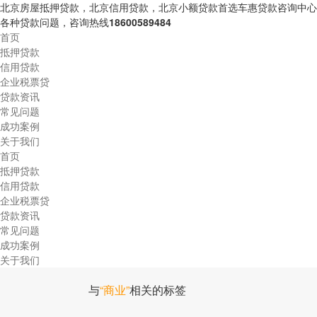
北京房屋抵押贷款，北京信用贷款，北京小额贷款首选车惠贷款咨询中心
各种贷款问题，咨询热线
18600589484
首页
抵押贷款
信用贷款
企业税票贷
贷款资讯
常见问题
成功案例
关于我们
首页
抵押贷款
信用贷款
企业税票贷
贷款资讯
常见问题
成功案例
关于我们
与
“商业”
相关的标签