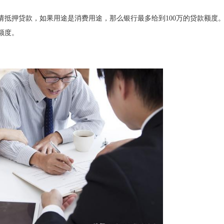
请抵押贷款，如果用途是消费用途，那么银行最多给到100万的贷款额度
额度。