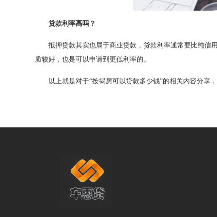
贷款利率高吗？
抵押贷款其实也属于商业贷款，贷款利率通常要比纯信用
质较好，也是可以申请到更低利率的。
以上就是对于“按揭房可以贷款多少钱”的相关内容分享