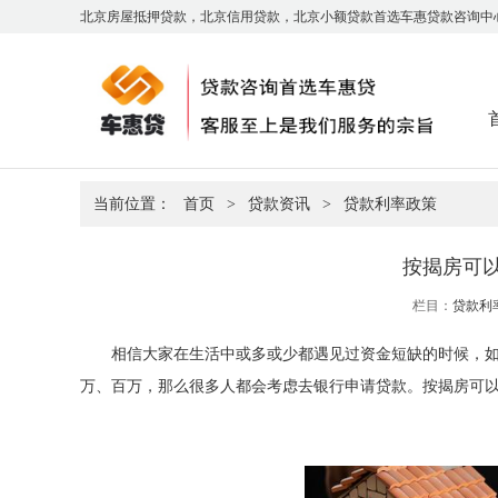
北京房屋抵押贷款，北京信用贷款，北京小额贷款首选车惠贷款咨询中
当前位置：
首页
>
贷款资讯
>
贷款利率政策
按揭房可
栏目：
贷款利
相信大家在生活中或多或少都遇见过资金短缺的时候，
万、百万，那么很多人都会考虑去银行申请贷款。按揭房可