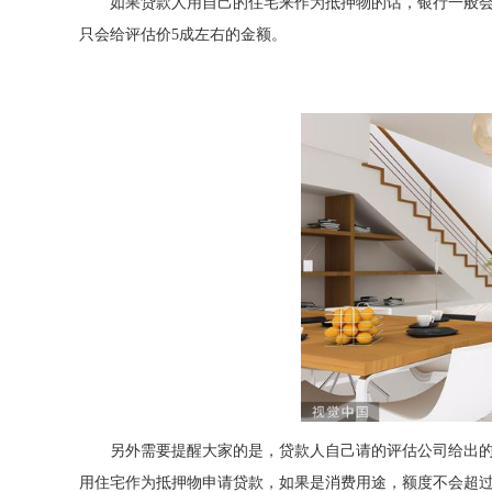
如果贷款人用自己的住宅来作为抵押物的话，银行一般会
只会给评估价5成左右的金额。
另外需要提醒大家的是，贷款人自己请的评估公司给出
用住宅作为抵押物申请贷款，如果是消费用途，额度不会超过1