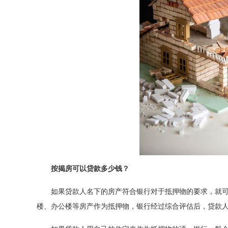
按揭房可以贷款多少钱？
如果贷款人名下的房产符合银行对于抵押物的要求，就
楼、办公楼等房产作为抵押物，银行经过综合评估后，贷款人