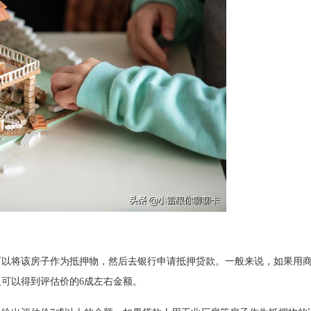
可以将该房子作为抵押物，然后去银行申请抵押贷款。一般来说，如果用
可以得到评估价的6成左右金额。