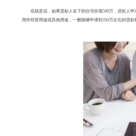
也就是说，如果贷款人名下的住宅价值500万，贷款人申
用作经营用途或其他用途，一般能够申请到350万左右的贷款