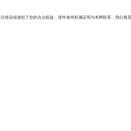
标注错误或侵犯了您的合法权益，请作者持权属证明与本网联系，我们将