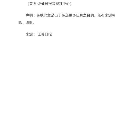
（策划 证券日报音视频中心）
声明：转载此文是出于传递更多信息之目的。若有来源
除，谢谢。
来源： 证券日报