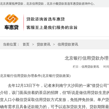
北京房屋抵押贷款，北京信用贷款，北京小额贷款首选车惠贷款咨询中心。
当前位置：
首页
>
贷款资讯
>
信用贷款资讯
北京银行信用贷款办理
栏目：
信用贷款资讯
时间：
北京银行信用贷款办理条件(北京银行贷款政策)
去年12月13日下午，记者来到南宁大沙田的一家“借贷公司
介绍，该门面虽挂着奶茶店的招牌，但“听说是做信用贷款生意
贫人口小额信贷采取信用贷款方式发放，免抵押免担保。单户贷
确有需求且具备还款能力的，可予以追加贷款支持。贷款期限最长